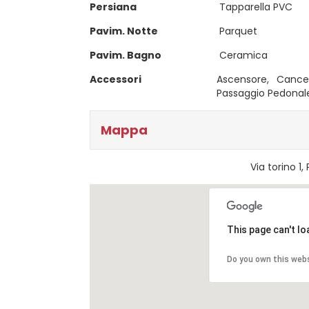
Persiana
Tapparella PVC
Pavim. Notte
Parquet
Pavim. Bagno
Ceramica
Accessori
Ascensore, Cancell
Passaggio Pedonale
Mappa
Via torino 1
This page can't l
Do you own this web